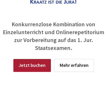
Konkurrenzlose Kombination von
Einzelunterricht und Onlinerepetitorium
zur Vorbereitung auf das 1. Jur.
Staatsexamen.
Jetzt buchen
Mehr erfahren